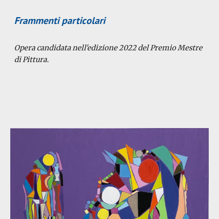
Frammenti particolari
Opera candidata
nell'edizione 202
2
del Premio Mestre
di Pittura
.