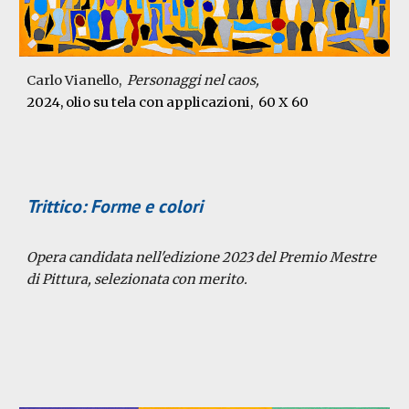
Carlo Vianello,
Personaggi nel caos,
2024
, olio su tela con applicazioni, 60 X 60
Trittico: Forme e colori
Opera candidata
nell'edizione 2023 del Premio Mestre
di Pittura,
selezionata con merito.