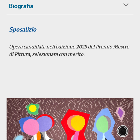
Biografia
Sposalizio
Opera candidata
nell'edizione 2025 del Premio Mestre
di Pittura,
selezionata con merito.