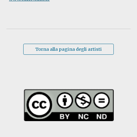
Torna alla pagina degli artisti