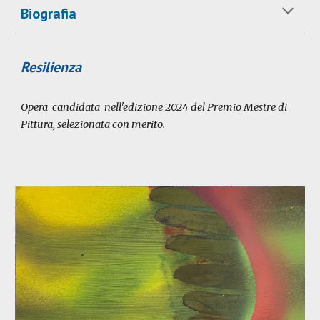
Biografia
Resilienza
Opera candidata nell'edizione 202
4
del Premio Mestre di
Pittura, selezionata con merito.