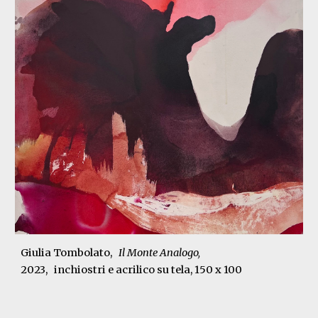
Giulia Tombolato,
Il Monte Analogo
,
2023
, inchiostri e acrilico su tela, 150 x 100