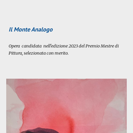
Il Monte Analogo
Opera candidata nell'edizione 2023 del Premio Mestre di
Pittura, selezionata con merito.