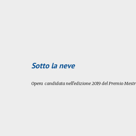
Sotto la neve
Opera candidata nell'edizione 2019 del Premio Mestre