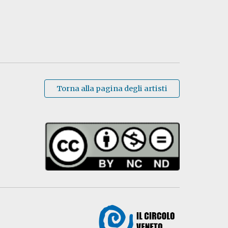
Torna alla pagina degli artisti