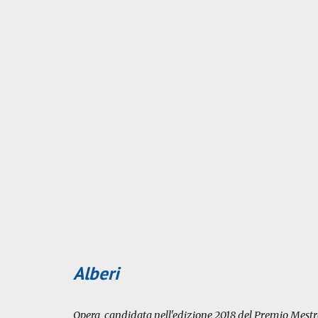
Alberi
Opera candidata nell'edizione 2018 del Premio Mestre