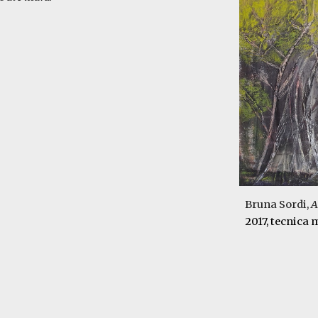
Bruna Sordi,
A
2017,
tecnica 