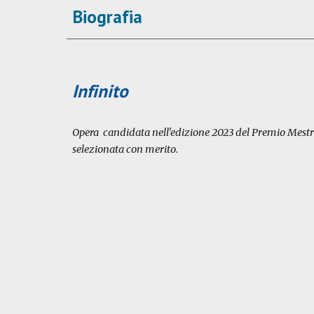
Biografia
Infinito
Opera candidata nell'edizione 2023 del Premio Mestre
selezionata con merito.