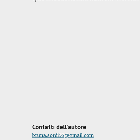
Contatti dell’autore
bruna.sordi55@gmail.com