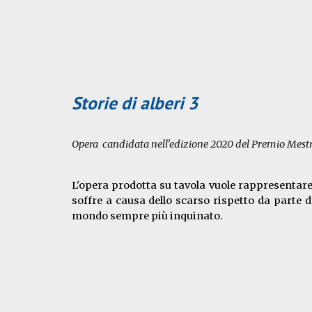
Storie di alberi 3
Opera candidata nell'edizione 2020 del Premio Mestre
L'opera prodotta su tavola vuole rappresentare
soffre a causa dello scarso rispetto da parte d
mondo sempre più inquinato.