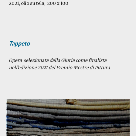
2021, olio su tela,
200 x 100
Tappeto
Opera selezionata dalla Giuria come finalista
nell'edizione 2021 del Premio Mestre di Pittura