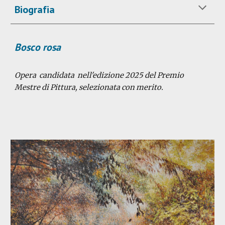
Biografia
Bosco rosa
Opera candidata nell'edizione 202
5
del Premio
Mestre di Pittura
, selezionata con merito.