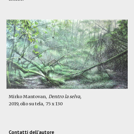
Mirko Mantovan,
Dentro la selva,
2019, olio su tela,
75 x 130
Contatti dell’autore