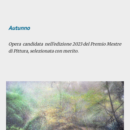
Autunno
Opera candidata nell'edizione 2023 del Premio Mestre
di Pittura
, selezionata con merito.