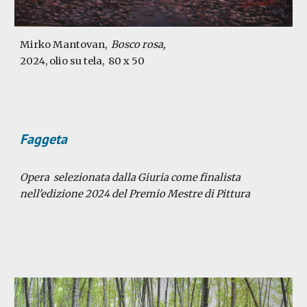
Mirko Mantovan,
Bosco rosa,
2024, olio su tela,
80 x 50
Faggeta
Opera selezionata dalla Giuria come finalista
nell'edizione 2024 del Premio Mestre di Pittura