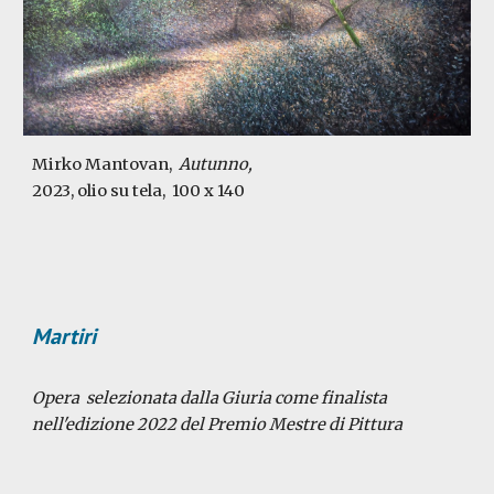
Mirko Mantovan,
Autunno,
2023, olio su tela,
100 x 140
Martiri
Opera selezionata dalla Giuria come finalista
nell'edizione 2022 del Premio Mestre di Pittura