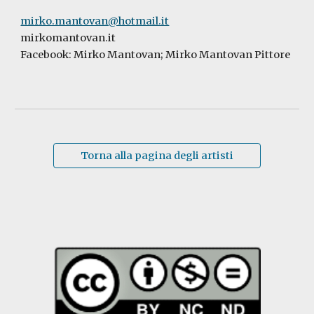
mirko.mantovan@hotmail.it
mirkomantovan.it
Facebook: Mirko Mantovan; Mirko Mantovan Pittore
Torna alla pagina degli artisti