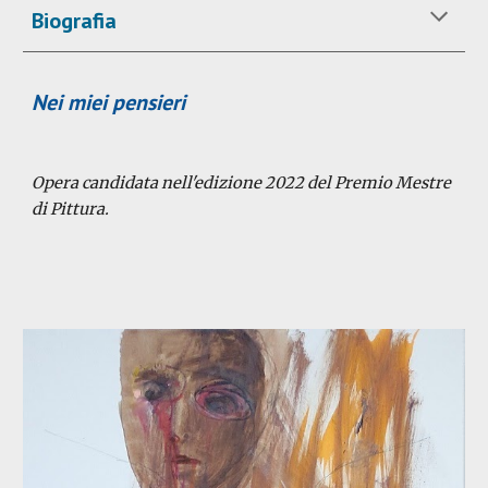
Biografia
Nei miei pensieri
Opera candidata
nell'edizione 2022 del Premio Mestre 
di Pittura.