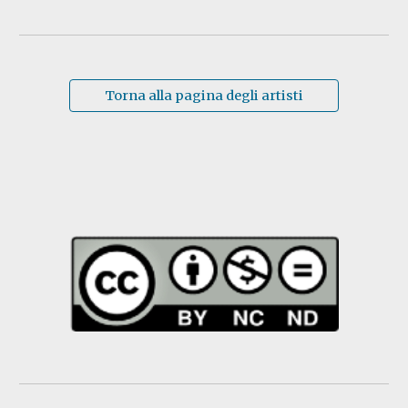
Torna alla pagina degli artisti