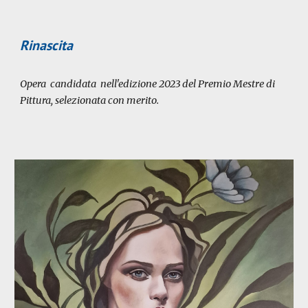
Rinascita
Opera candidata nell'edizione 2023 del Premio Mestre di
Pittura, selezionata con merito.