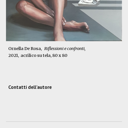
Ornella De Rosa,
Riflessioni e confronti
,
2021
, acrilico su tela, 80 x 80
Contatti dell’autore