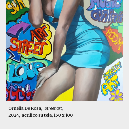
Ornella De Rosa,
Street art
,
2024
, acrilico su tela, 150 x 100