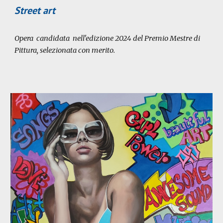
Street art
Opera candidata nell'edizione 2024 del Premio Mestre di
Pittura, selezionata con merito.