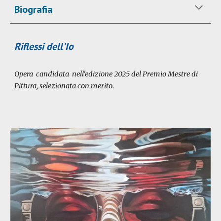
Biografia
Riflessi dell'Io
Opera candidata nell'edizione 2025 del Premio Mestre di
Pittura, selezionata con merito.