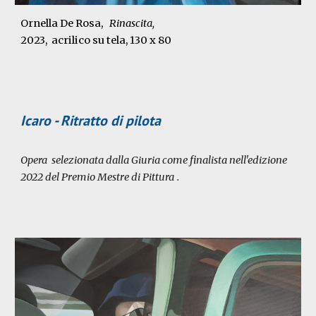
Ornella De Rosa,
Rinascita
,
2023
, acrilico su tela, 130 x 80
Icaro - Ritratto di pilota
Opera selezionata dalla Giuria come finalista nell'edizione
2022 del Premio Mestre di Pittura
.