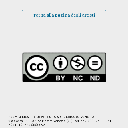
Torna alla pagina degli artisti
PREMIO MESTRE DI PITTURA c/o IL CIRCOLO VENETO
Via Costa 19
– 30172 Mestre Venezia (VE) - tel. 335 7668538 - 041
2684046 - 327 6860052