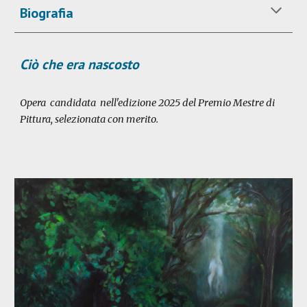
Biografia
Ciò che era nascosto
Opera candidata nell'edizione 202
5
del Premio Mestre di
Pittura, selezionata con merito.