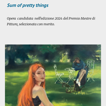
Sum of pretty things
Opera candidata nell'edizione 2024 del Premio Mestre di
Pittura, selezionata con merito.