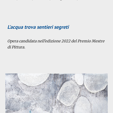
L'acqua trova sentieri segreti
Opera candidata
nell'edizione 2022 del Premio Mestre
di Pittura.