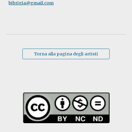
bibrigia@gmail.com
Torna alla pagina degli artisti