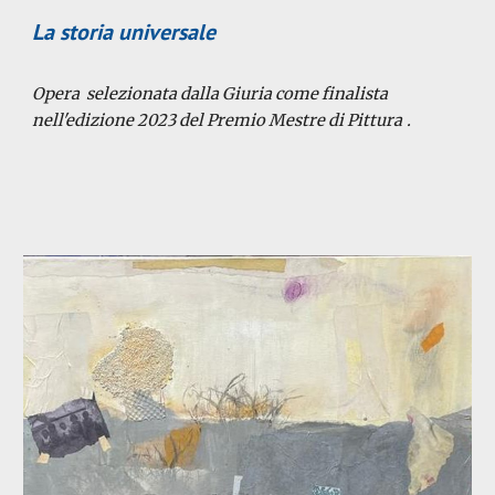
La storia universale
Opera selezionata dalla Giuria come finalista
nell'edizione 202
3
del Premio Mestre di Pittura
.