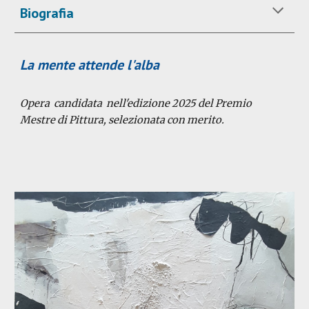
Biografia
La mente attende l'alba
Opera candidata nell'edizione 2025 del Premio
Mestre di Pittura, selezionata con merito.