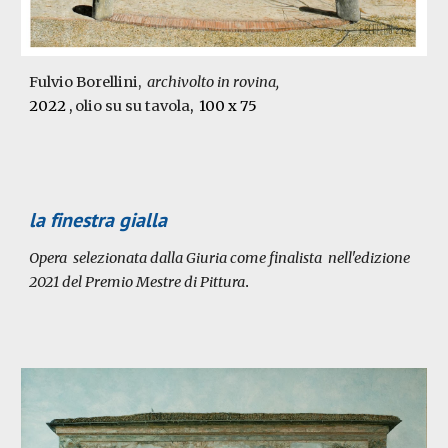
Fulvio Borellini,
archivolto in rovina,
2022
,
olio su su tavola
, 100 x 75
la finestra gialla
Opera selezionata dalla Giuria come finalista nell'edizione
2021 del Premio Mestre di Pittura
.