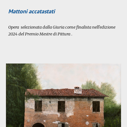
Mattoni accatastati
Opera selezionata dalla Giuria come finalista nell'edizione
2024 del Premio Mestre di Pittura
.