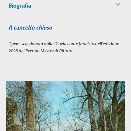
Biografia
Il cancello chiuso
Opera selezionata dalla Giuria come finalista nell'edizione
202
5
del Premio Mestre di Pittura
.