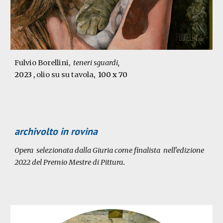
Fulvio Borellini,
teneri sguardi,
2023
,
olio su su tavola
, 100 x 70
archivolto in rovina
Opera selezionata dalla Giuria come finalista nell'edizione
2022 del Premio Mestre di Pittura
.